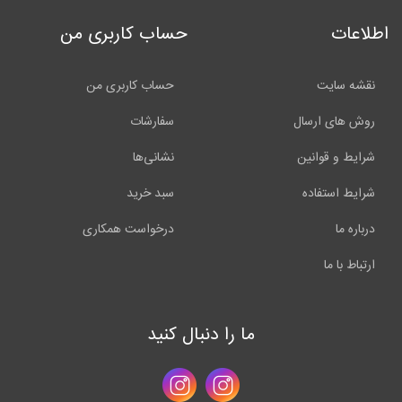
اطلاعات
حساب کاربری من
نقشه سایت
حساب کاربری من
روش های ارسال
سفارشات
شرایط و قوانین
نشانی‌ها
شرایط استفاده
سبد خرید
درباره ما
درخواست همکاری
ارتباط با ما
ما را دنبال کنید