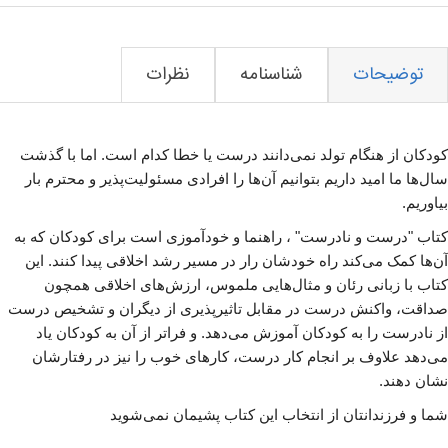
توضیحات
شناسنامه
نظرات
کودکان از هنگام تولد نمی‌دانند درست یا خطا کدام است. اما با گذشت
سال‌ها ما امید داریم بتوانیم آن‌ها را افرادی مسئولیت‌پذیر و محترم بار
بیاوریم.
کتاب "درست و نادرست" ، راهنما و خودآموزی است برای کودکان که به
آن‌ها کمک می‌کند راه خودشان رار در مسیر رشد اخلاقی پیدا کنند. این
کتاب با زبانی رئان و مثال‌هایی ملموس، ارزش‌های اخلاقی همچون
صداقت، واکنش درست در مقابل تاثیرپذیری از دیگران و تشخیص درست
از نادرست را به کودکان آموزش می‌دهد. و فراتر از آن به کودکان یاد
می‌دهد علاوف بر انجام کار درست، کارهای خوب را نیز در رفتارشان
نشان دهند.
شما و فرزندانتان از انتخاب این کتاب پشیمان نمی‌شوید