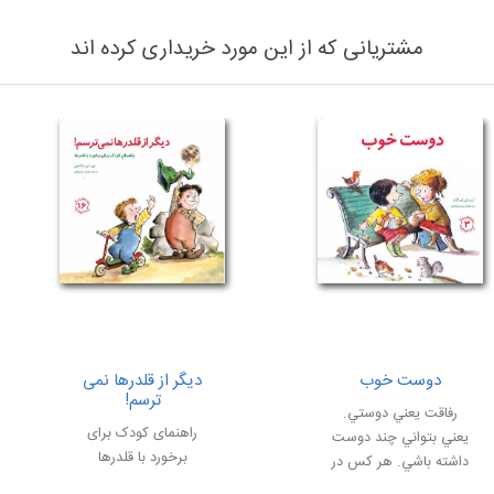
مشتریانی که از این مورد خریداری کرده اند
دوست خوب
دیگر از قلدرها نمی
ترسم!
رفاقت يعني دوستي.
راهنمای کودک برای
يعني بتواني چند دوست
برخورد با قلدرها
داشته باشي. هر كس در
زندگي به رفاقت و دوستي