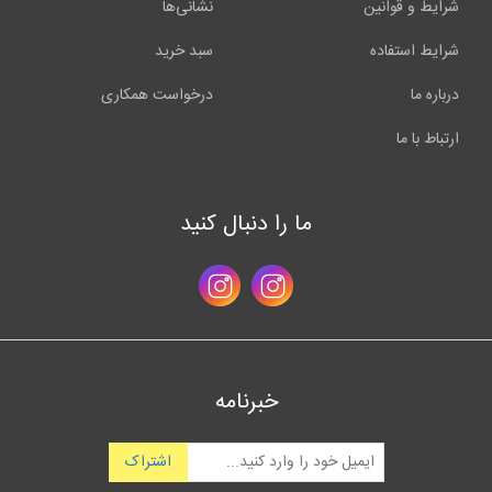
شرایط و قوانین
نشانی‌ها
شرایط استفاده
سبد خرید
درباره ما
درخواست همکاری
ارتباط با ما
ما را دنبال کنید
خبرنامه
اشتراک