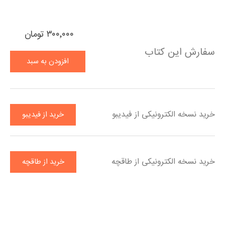
۳۰۰٬۰۰۰ تومان
سفارش این کتاب
افزودن به سبد
خرید
خرید نسخه الکترونیکی از فیدیبو
خرید از فیدیبو
خرید نسخه الکترونیکی از طاقچه
خرید از طاقچه