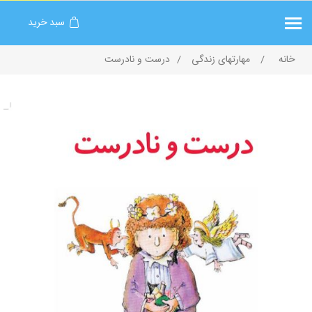
سبد خرید
خانه
/
مهارتهای زندگی
/
درست و نادرست