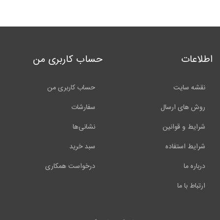
اطلاعات
حساب کاربری من
نقشه سایت
حساب کاربری من
روش های ارسال
سفارشات
شرایط و قوانین
نشانی‌ها
شرایط استفاده
سبد خرید
درباره ما
درخواست همکاری
ارتباط با ما