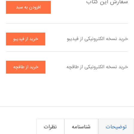
سفارش این کتاب
افزودن به سبد
خرید
خرید نسخه الکترونیکی از فیدیبو
خرید از فیدیبو
خرید نسخه الکترونیکی از طاقچه
خرید از طاقچه
توضیحات
شناسنامه
نظرات