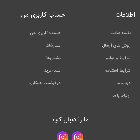
اطلاعات
حساب کاربری من
نقشه سایت
حساب کاربری من
روش های ارسال
سفارشات
شرایط و قوانین
نشانی‌ها
شرایط استفاده
سبد خرید
درباره ما
درخواست همکاری
ارتباط با ما
ما را دنبال کنید