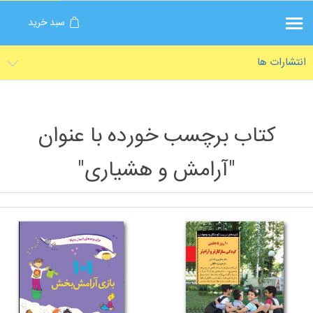
سبد خرید
انتشارات ها
کتاب برچسب خورده با عنوان
"آرامش و هشیاری"