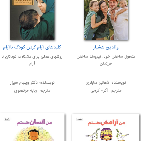
والدین هشیار
کلیدهای آرام کردن کودک ناآرام
متحول ساختن خود، نيرومند ساختن
روشهای عملی برای مشکلات کودکان نا
فرزندان
آرام
نویسنده:
شفالی ساباری
نویسنده:
دکتر ویلیام سیزر
مترجم:
اکرم کرمی
مترجم:
ربابه مرتضوی