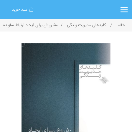
سبد خرید
خانه
/
کلیدهای مدیریت زندگی
/
۵۰ روش برای ایجاد ارتباط سازنده