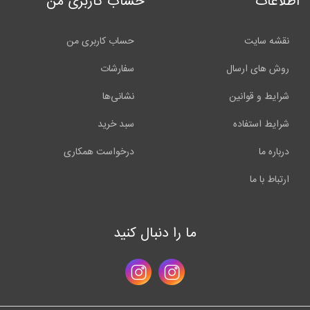
اطلاعات
حساب کاربری من
نقشه سایت
حساب کاربری من
روش های ارسال
سفارشات
شرایط و قوانین
نشانی‌ها
شرایط استفاده
سبد خرید
درباره ما
درخواست همکاری
ارتباط با ما
ما را دنبال کنید