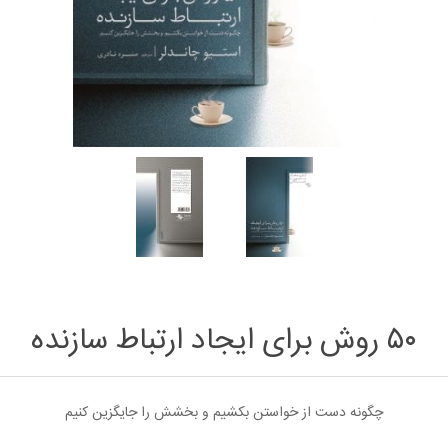
۵۰ روش برای ایجاد ارتباط سازنده
چگونه دست از خواستن بکشیم و بخشش را جایگزین کنیم