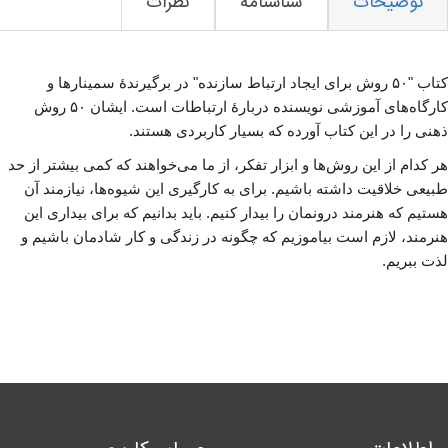
توضیحات
شناسنامه
نظرات
کتاب "۵۰ روش برای ایجاد ارتباط سازنده" در برگیرندهٔ سمینارها و
کارگاه‌های آموزشی نویسنده دربارهٔ ارتباطات است. ایشان ۵۰ روش
ذهنی را در این کتاب آورده که بسیار کاربردی هستند.
هر کدام از این روش‌ها و ابزار تفکر، از ما می‌خواهند که کمی بیشتر از حد
طبیعی خلاقیت داشته باشیم. برای به کارگیری این شیوه‌ها، نیازمند آن
هستیم که هنرمند درونمان را بیدار کنیم. باید بدانیم که برای بیداری این
هنرمند، لازم است بیاموزیم که چگونه در زندگی و کار شادمان باشیم و
لذت ببریم.