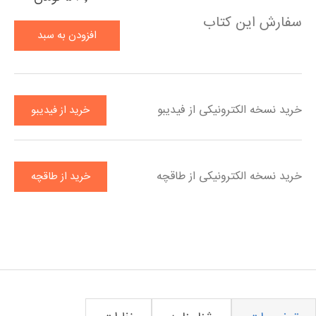
سفارش این کتاب
افزودن به سبد
خرید
خرید نسخه الکترونیکی از فیدیبو
خرید از فیدیبو
خرید نسخه الکترونیکی از طاقچه
خرید از طاقچه