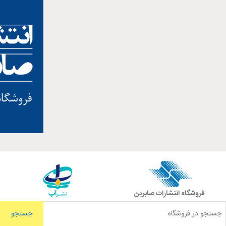
فروشگاه انتشارات صابرین
جستجو