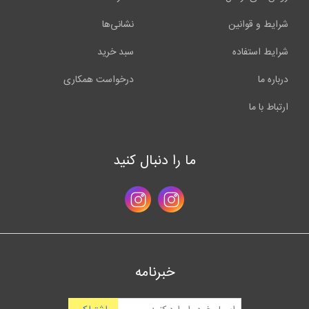
شرایط و قوانین
نشانی‌ها
شرایط استفاده
سبد خرید
درباره ما
درخواست همکاری
ارتباط با ما
ما را دنبال کنید
خبرنامه