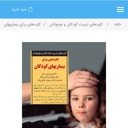
سبد خرید
خانه
/
کلیدهای تربیت کودکان و نوجوانان
/
کلیدهای‌ ‌برای‌ بیماریهای‌ ک