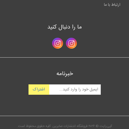
ارتباط با ما
ما را دنبال کنید
خبرنامه
اشتراک
کپی‌رایت © ۲۰۲۶ فروشگاه انتشارات صابرین. کلیه حقوق محفوظ است.