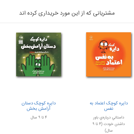
مشتریانی که از این مورد خریداری کرده اند
دایره کوچک اعتماد به
دایره کوچک دستان
نفس
آرامش بخش
داستاني درباره‌ي باور
۴ تا ۹ سال
داشتن خودت (۴ تا ۹
سال)