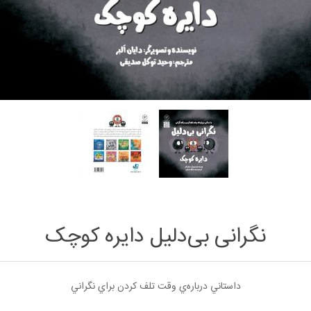
نگرانی بی‌دلیل دایره کوچک
داستاني درباره‌ي وقت تلف كردن براي نگراني