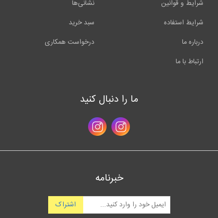
شرایط و قوانین
نشانی‌ها
شرایط استفاده
سبد خرید
درباره ما
درخواست همکاری
ارتباط با ما
ما را دنبال کنید
خبرنامه
اشتراک