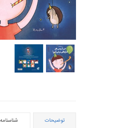
توضیحات
شناسنامه