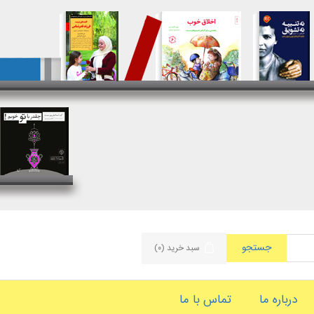
جستجو
سبد خرید
(۰)
درباره ما
تماس با ما