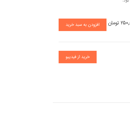
بود.
۲ تومان
افزودن به سبد خرید
خرید از فیدیبو