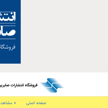
فروشگاه انتشارات صابری
صفحه اصلی
مشاهده 