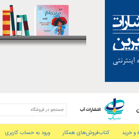
ن
انتشارات آب
و خرید
کتاب‌فروش‌های همکار
ورود به حساب کاربری