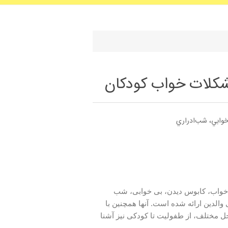
شکلات خواب کودکان
خوابي، شب‌ادراري
یط خواب، کابوس دیدن، بی خوابی، شب
والدین ارائه شده است. آنها همچنین با
ل مختلف، از طفولیت تا کودکی نیز آشنا