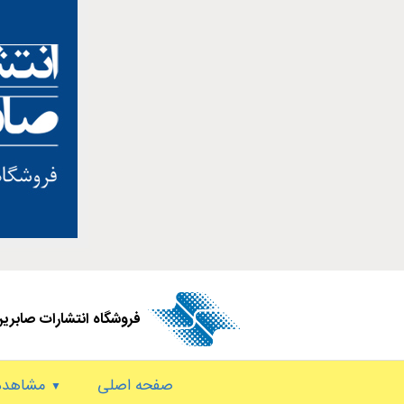
فروشگاه انتشارات صابری
صفحه اصلی
مشاهده 