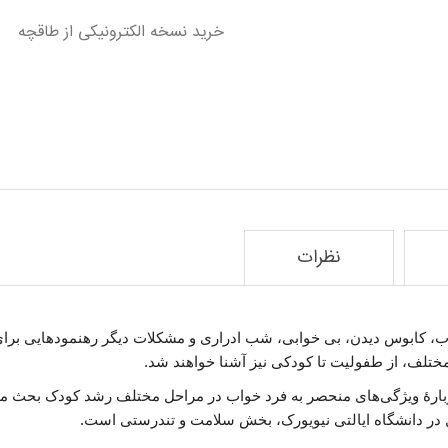
خرید نسخه الکترونیکی از طاقچه
نظرات
واب، کابوس دیدن، بی خوابی، شب ادراری و مشکلات دیگر رهنمودهایی برای 
تلف، از طفولیت تا کودکی نیز آشنا خواهند شد.
دربارهٔ ویژگی‌های منحصر به فرد خواب در مراحل مختلف رشد کودک بحث
 در دانشگاه ایالتی نیویورک، بخش سلامت و تندرستی است.