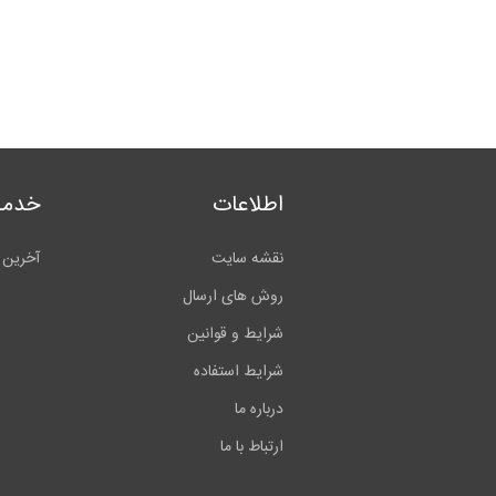
اطلاعات
خدما
نقشه سایت
آخرین 
روش های ارسال
شرایط و قوانین
شرایط استفاده
درباره ما
ارتباط با ما