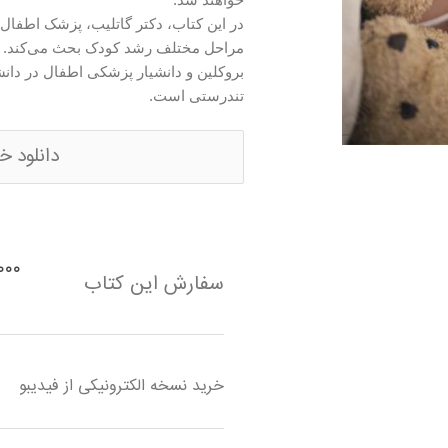
خواهند شد.
در این کتاب، دکتر گاتلیب، پزشک اطفال،
مراحل مختلف رشد کودک بحث می‌کند. 
بروکلین و دانشیار پزشکی اطفال در دان
تندرستی است.
دانلود خ
۶۰٬۰۰۰
سفارش این کتاب
خرید نسخه الکترونیکی از فیدیبو