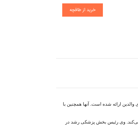
خرید از طاقچه
والدین ارائه شده است. آنها همچنین با
 می‌کند. وی رئیس بخش پزشکی رشد در