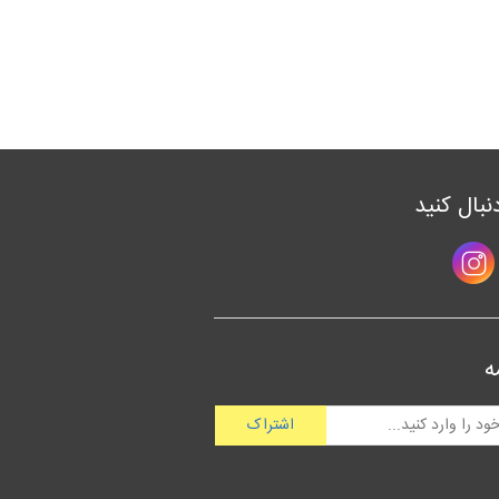
دنبال کنید
ه
اشتراک