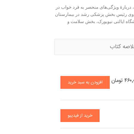
 دربارهٔ ویژگی‌های منحصر به فرد خواب در
وی رئیس بخش پزشکی رشد در بیمارستان
شگاه ایالتی نیویورک، بخش سلامت و
لاصه کتاب
۴ تومان
افزودن به سبد خرید
خرید از فیدیبو