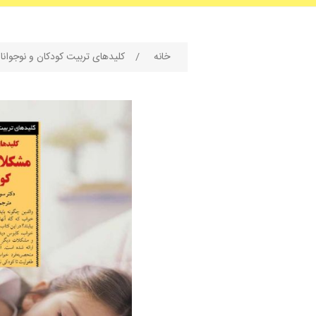
خانه
/
کلیدهای تربیت کودکان و نوجوانا