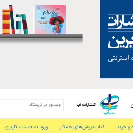
ن
انتشارات آب
و خرید
کتاب‌فروش‌های همکار
ورود به حساب کاربری