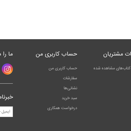
ت مشتریان
حساب کاربری من
ما را 
کتاب‌های مشاهده شده
حساب کاربری من
سفارشات
نشانی‌ها
خبرنام
سبد خرید
درخواست همکاری