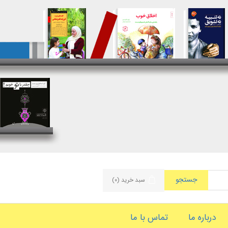
جستجو
سبد خرید
(۰)
درباره ما
تماس با ما