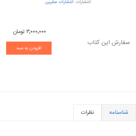
انتشارات:
انتشارات صابرین
۳٬۰۰۰٬۰۰۰ تومان
سفارش این کتاب
افزودن به سبد
خرید
نام ویژگی
مقدار ویژگی
شناسنامه
نظرات