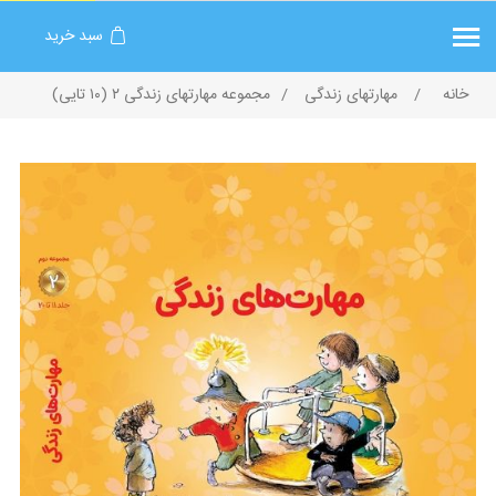
سبد خرید
خانه
/
مهارتهای زندگی
/
مجموعه مهارتهای زندگی ۲ (۱۰ تایی)