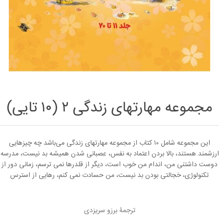
مجموعه مهارتهای زندگی ۲ (۱۰ تایی)
این مجموعه شامل ۱۰ كتاب از مجموعه مهارتهای زندگی می‌باشد چه چیزهایی
ارزشمند هستند، بالا بردن اعتماد به نفس، عصبانی شدن هميشه بد نيست، مدرسه
دوست داشتنی من، اندام من خوب است، دیگر از قلدرها نمی ترسم، زمانی دور از
تکنولوژی، خجالتی بودن بد نیست، من حسادت نمی کنم، رهایی از استرس
ترجمۀ برزو سریزدی