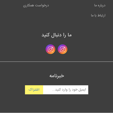
درباره ما
درخواست همکاری
ارتباط با ما
ما را دنبال کنید
خبرنامه
اشتراک