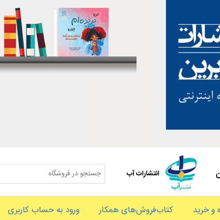
ن
انتشارات آب
و خرید
کتاب‌فروش‌های همکار
ورود به حساب کاربری