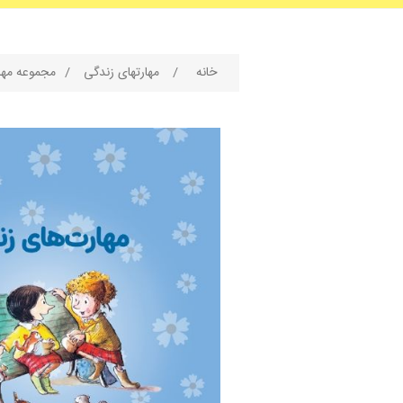
خانه
/
مهارتهای زندگی
/
مجموعه مهارتهای 