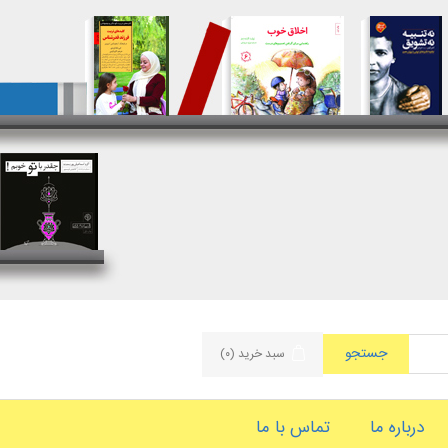
جستجو
سبد خرید
(۰)
درباره ما
تماس با ما