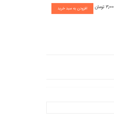
۳ تومان
افزودن به سبد خرید