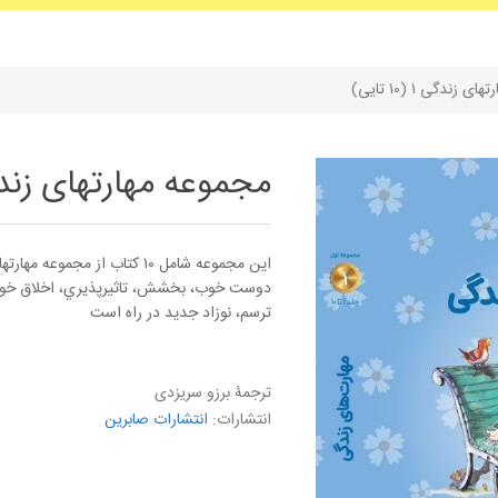
زندگی ۱ (۱۰ تایی)
مجموعه مهارتهای زندگی ۱ (۱۰ 
اين مجموعه شامل ۱۰ كتاب از م
دوست خوب، بخشش، تاثيرپذيري، اخلاق خو
ترسم، نوزاد جديد در راه است
ترجمۀ برزو سریزدی
انتشارات:
انتشارات صابرین