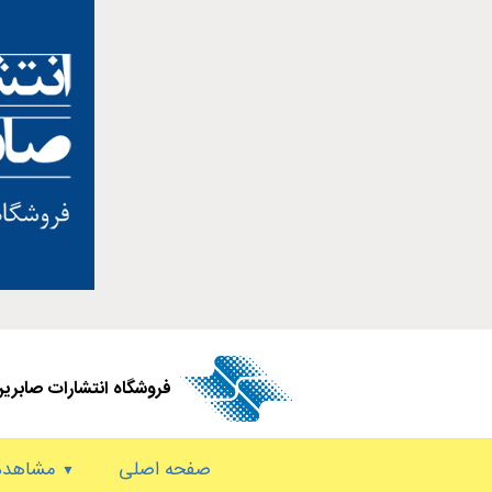
فروشگاه انتشارات صابری
صفحه اصلی
مشاهده 