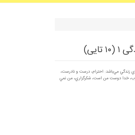
تایی)
جموعه مهارتهاي زندگي مي‌باشد: احترام، درست و نادرست،
ب، خدا دوست من است، شكرگزاري، من نمي