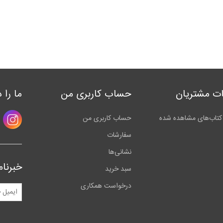
ت مشتریان
حساب کاربری من
ما را 
کتاب‌های مشاهده شده
حساب کاربری من
سفارشات
نشانی‌ها
خبرنام
سبد خرید
درخواست همکاری