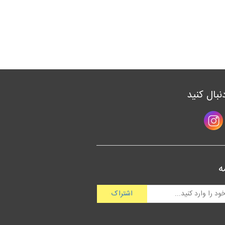
دنبال کنید
ه
اشتراک