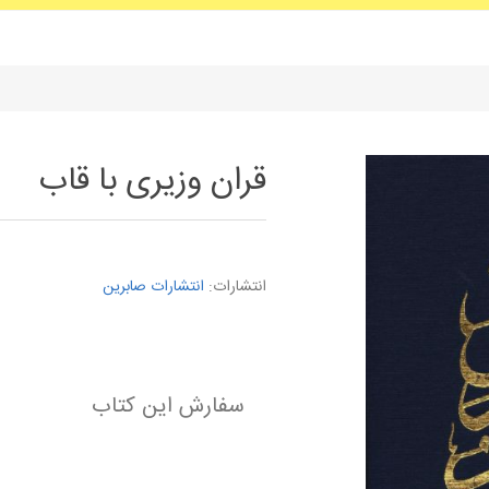
قران وزیری با قاب
انتشارات:
انتشارات صابرین
سفارش این کتاب