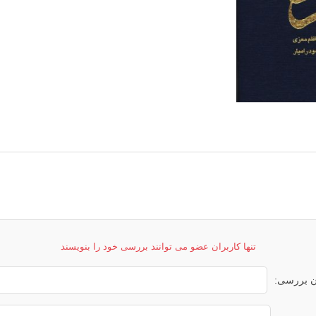
تنها کاربران عضو می توانند بررسی خود را بنویسند
ن بررسی: