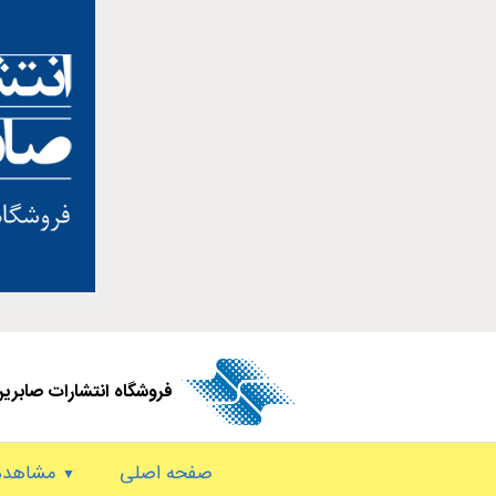
فروشگاه انتشارات صابری
صفحه اصلی
مشاهده 