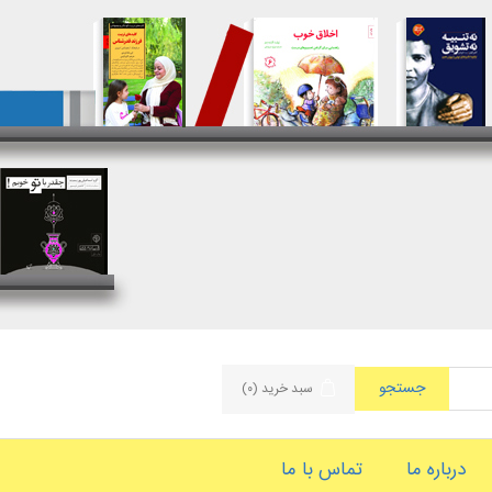
جستجو
سبد خرید
(۰)
درباره ما
تماس با ما