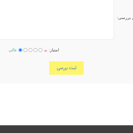
 بررسی:
امتیاز:
بد
عالی
ثبت بررسی