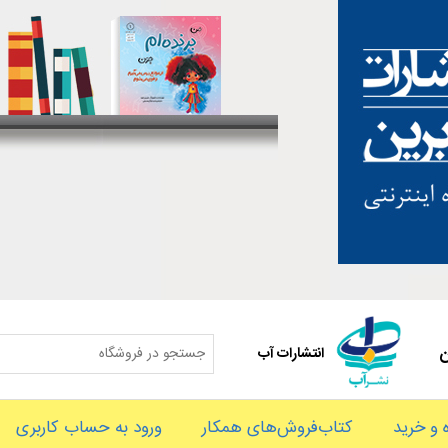
ن
انتشارات آب
و خرید
کتاب‌فروش‌های همکار
ورود به حساب کاربری