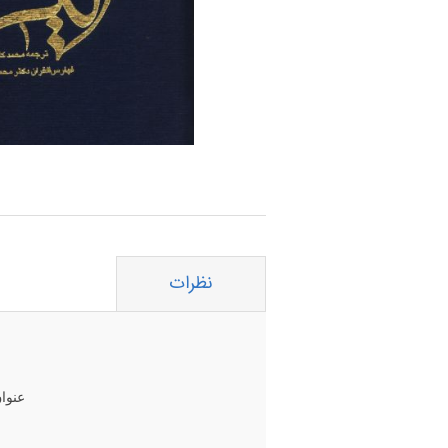
نظرات
عنوا