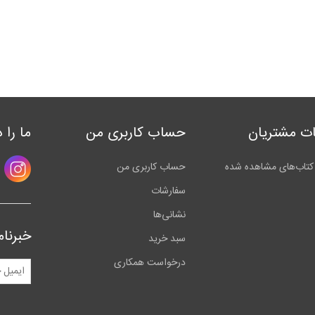
ت مشتریان
حساب کاربری من
ما را 
کتاب‌های مشاهده شده
حساب کاربری من
سفارشات
نشانی‌ها
خبرنام
سبد خرید
درخواست همکاری