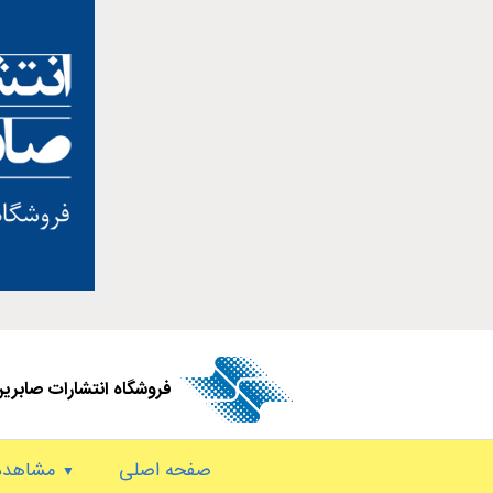
فروشگاه انتشارات صابری
صفحه اصلی
مشاهده 