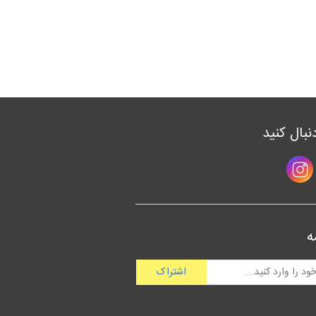
دنبال کنید
ه
اشتراک