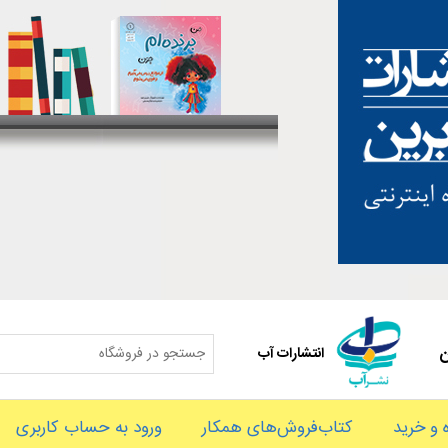
ن
انتشارات آب
و خرید
کتاب‌فروش‌های همکار
ورود به حساب کاربری