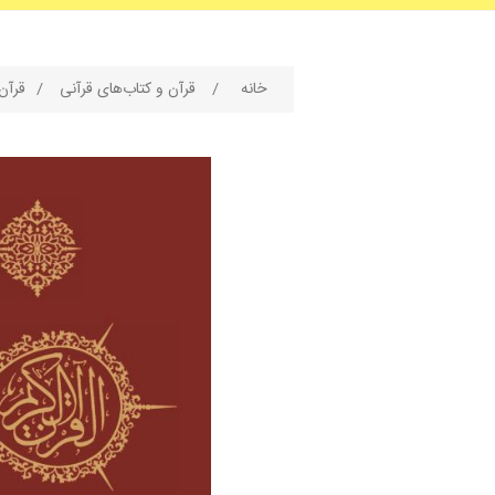
خانه
/
قرآن و کتاب‌های قرآنی
/
قرآن