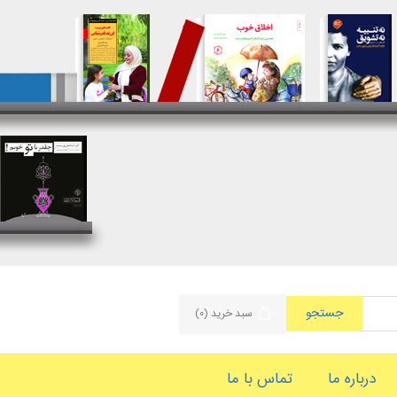
جستجو
سبد خرید
(۰)
درباره ما
تماس با ما