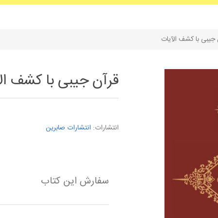
 جیبی با کشف الآیات
قرآن جیبی با کشف ال
انتشارات:
انتشارات صابرین
سفارش این کتاب