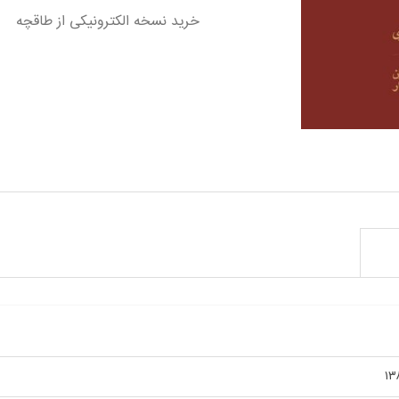
خرید نسخه الکترونیکی از طاقچه
ر ویژگی
۱۳