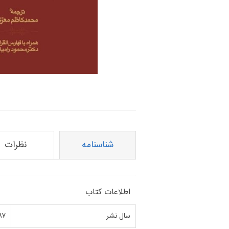
نام ویژگی
مقدا
شناسنامه
نظرات
اطلاعات کتاب
سال نشر
۸۷