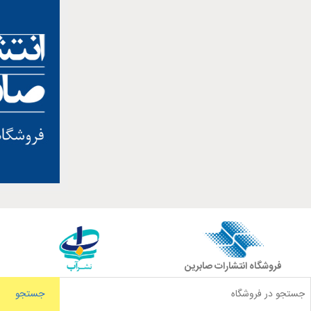
فروشگاه انتشارات صابرین
جستجو