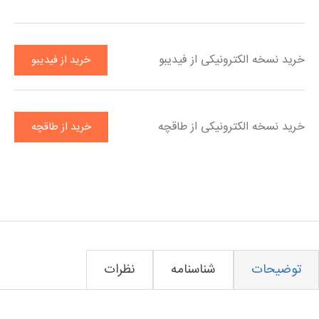
خرید
خرید نسخه الکترونیکی از فیدیبو
خرید از فیدیبو
خرید نسخه الکترونیکی از طاقچه
خرید از طاقچه
توضیحات
شناسنامه
نظرات