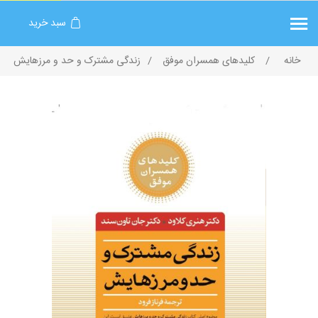
سبد خرید
خانه
/
کلیدهای همسران موفق
/
زندگی مشترک‌ و حد و مرزهایش