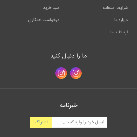
شرایط استفاده
سبد خرید
درباره ما
درخواست همکاری
ارتباط با ما
ما را دنبال کنید
خبرنامه
اشتراک