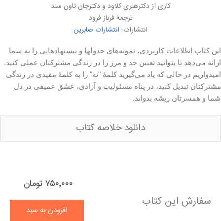
کاری از دکتر‌هنری ‌کلاود و دکتر‌جان ‌تاون‌ سند
ترجمۀ فرناز فرود
انتشارات:
انتشارات صابرین
این کتاب اطلاعات کاربردی، نمونه‌های جدولها و پیشنهادهایی را به شما
ارائه می‌دهد تا بتوانید تعیین حد و مرز را در زندگی مشترکتان عملی کنید.
امیدواریم در حالی که یاد می‌گیرید کلمهٔ "نه" را به کلمهٔ مفیدی در زندگی
مشترکتان تبدیل کنید، در پناه مسئولیت و آزادی، عشق عمیقی در دل
شما و همسرتان ریشه بدواند.
دانلود خلاصه کتاب
۷۵۰٬۰۰۰ تومان
سفارش این کتاب
افزودن به سبد