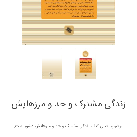
زندگی مشترک‌ و حد و مرزهایش
موضوع اصلی کتاب زندگی مشترک و حد و مرزهایش عشق است.