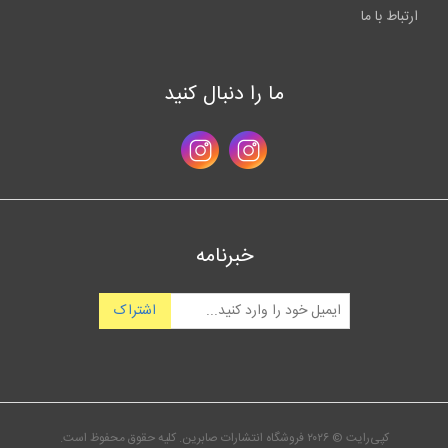
ارتباط با ما
ما را دنبال کنید
خبرنامه
اشتراک
کپی‌رایت © ۲۰۲۶ فروشگاه انتشارات صابرین. کلیه حقوق محفوظ است.