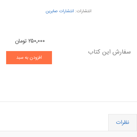
انتشارات:
انتشارات صابرین
۲۵۰٬۰۰۰ تومان
سفارش این کتاب
افزودن به سبد
خرید
نظرات