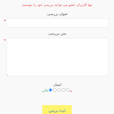
تنها کاربران عضو می توانند بررسی خود را بنویسند
عنوان بررسی:
*
متن بررسی:
*
امتیاز:
بد
عالی
ثبت بررسی