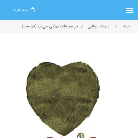
سبد خرید
خانه
/
ادبیات عرفانی
/
در سینه‌ات نهنگی می‌تپد(فرانسه)