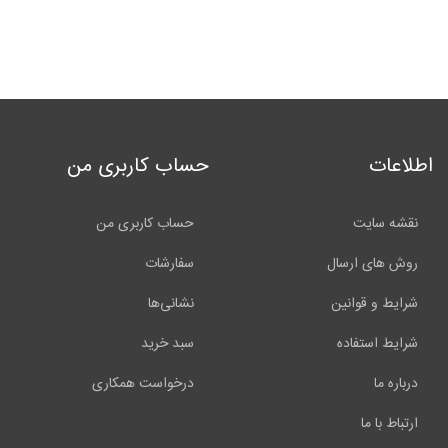
اطلاعات
حساب کاربری من
نقشه سایت
حساب کاربری من
روش های ارسال
سفارشات
شرایط و قوانین
نشانی‌ها
شرایط استفاده
سبد خرید
درباره ما
درخواست همکاری
ارتباط با ما