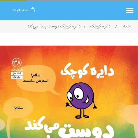
سبد خرید
خانه
/
دایره کوچک
/
دایره کوچک دوست پیدا می‌کند