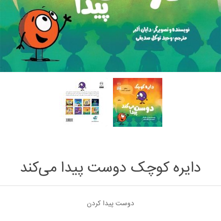
دایره کوچک دوست پیدا می‌کند
دوست پيدا كردن