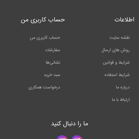
اطلاعات
حساب کاربری من
نقشه سایت
حساب کاربری من
روش های ارسال
سفارشات
شرایط و قوانین
نشانی‌ها
شرایط استفاده
سبد خرید
درباره ما
درخواست همکاری
ارتباط با ما
ما را دنبال کنید