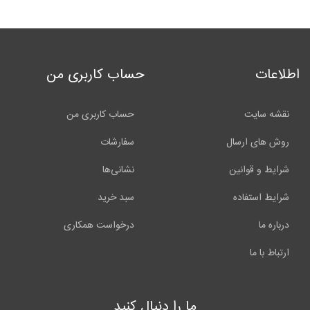
اطلاعات
حساب کاربری من
نقشه سایت
حساب کاربری من
روش های ارسال
سفارشات
شرایط و قوانین
نشانی‌ها
شرایط استفاده
سبد خرید
درباره ما
درخواست همکاری
ارتباط با ما
ما را دنبال کنید