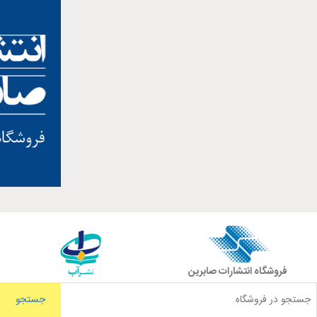
فروشگاه انتشارات صابرین
جستجو