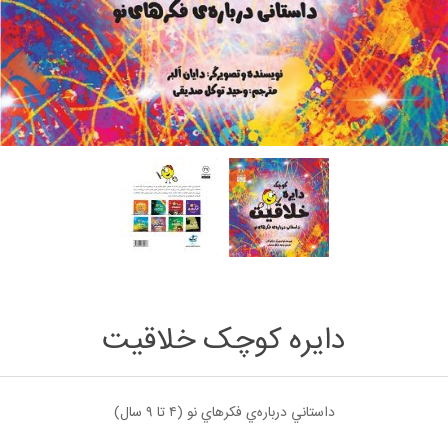
دایره کوچک خلاقیت
داستاني درباره‌ي فكرهاي نو (۴ تا ۹ سال)