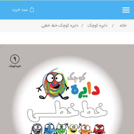
سبد خرید
خانه
/
دایره کوچک
/
دایره کوچک خط‌ خطی