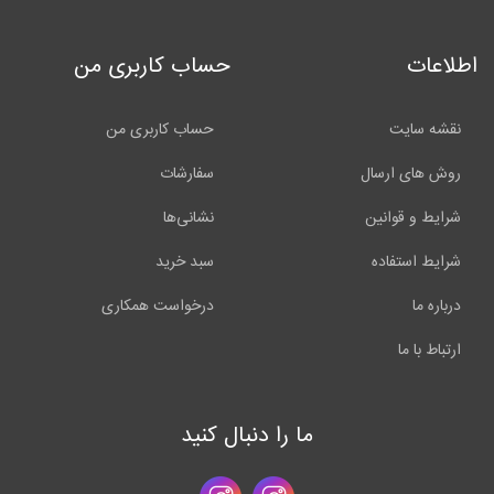
اطلاعات
حساب کاربری من
نقشه سایت
حساب کاربری من
روش های ارسال
سفارشات
شرایط و قوانین
نشانی‌ها
شرایط استفاده
سبد خرید
درباره ما
درخواست همکاری
ارتباط با ما
ما را دنبال کنید