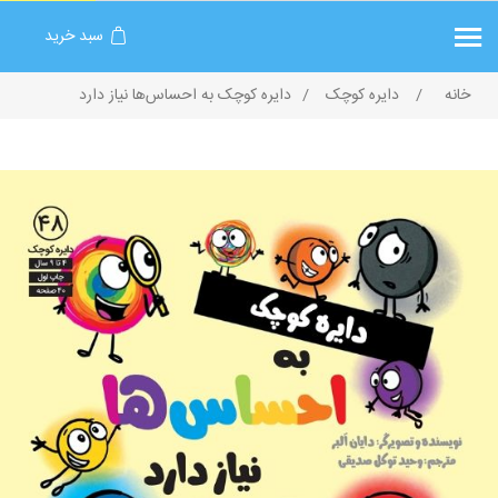
سبد خرید
خانه
/
دایره کوچک
/
دایره کوچک به احساس‌ها نیاز دارد