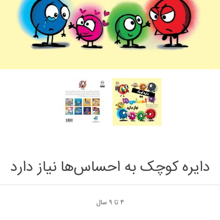
دایره کوچک به احساس‌ها نیاز دارد
۴ تا ۹ سال