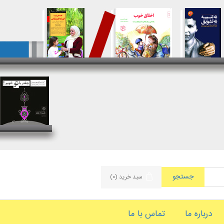
جستجو
سبد خرید
(۰)
درباره ما
تماس با ما