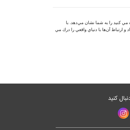
مي كنيد را به شما نشان مي‌دهد. با
و ارتباط آن‌ها با دنياي واقعي را درك مي
دنبال کنید