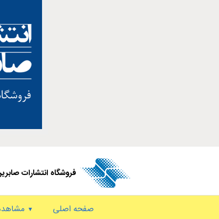
فروشگاه انتشارات صابری
صفحه اصلی
مشاهده 