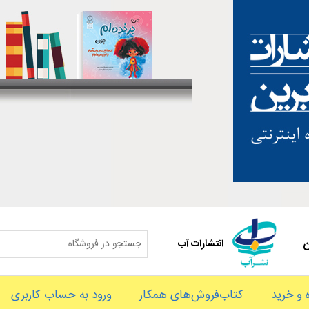
ن
انتشارات آب
و خرید
کتاب‌فروش‌های همکار
ورود به حساب کاربری