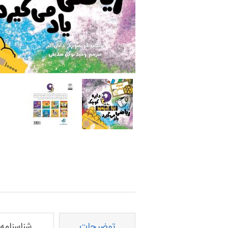
توضیحات
شناسنامه