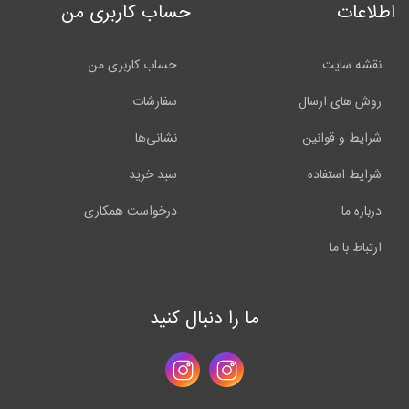
اطلاعات
حساب کاربری من
نقشه سایت
حساب کاربری من
روش های ارسال
سفارشات
شرایط و قوانین
نشانی‌ها
شرایط استفاده
سبد خرید
درباره ما
درخواست همکاری
ارتباط با ما
ما را دنبال کنید