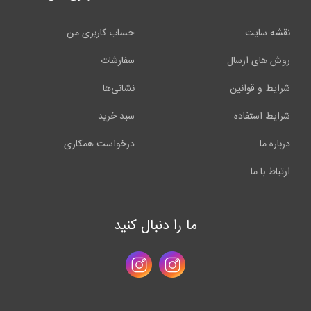
نقشه سایت
حساب کاربری من
روش های ارسال
سفارشات
شرایط و قوانین
نشانی‌ها
شرایط استفاده
سبد خرید
درباره ما
درخواست همکاری
ارتباط با ما
ما را دنبال کنید