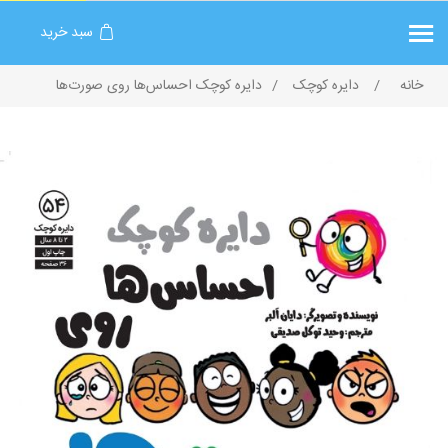
سبد خرید
خانه
/
دایره کوچک
/
دایره کوچک احساس‌ها روی صورت‌ها