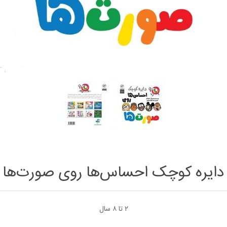
دایره کوچک احساس‌ها روی صورت‌ها
۲ تا ۸ سال