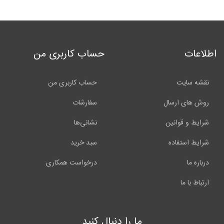
اطلاعات
حساب کاربری من
نقشه سایت
حساب کاربری من
روش های ارسال
سفارشات
شرایط و قوانین
نشانی‌ها
شرایط استفاده
سبد خرید
درباره ما
درخواست همکاری
ارتباط با ما
ما را دنبال کنید