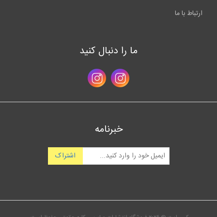
ارتباط با ما
ما را دنبال کنید
خبرنامه
اشتراک