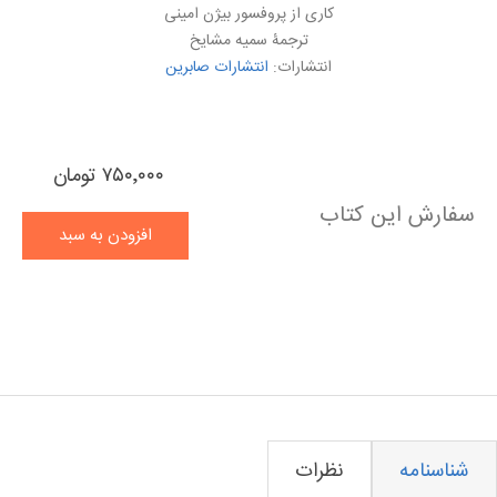
کاری از پروفسور بیژن امینی
ترجمۀ سمیه مشایخ
انتشارات:
انتشارات صابرین
۷۵۰٬۰۰۰ تومان
سفارش این کتاب
افزودن به سبد
خرید
نام ویژگی
مقدار ویژگی
شناسنامه
نظرات