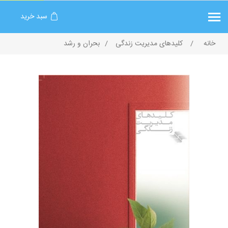
سبد خرید
خانه
/
کلیدهای مدیریت زندگی
/
بحران و رشد