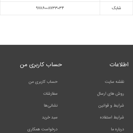
شابک
۹۷۸۶۰۰۸۷۳۳۰۳۴
اطلاعات
حساب کاربری من
نقشه سایت
حساب کاربری من
روش های ارسال
سفارشات
شرایط و قوانین
نشانی‌ها
شرایط استفاده
سبد خرید
درباره ما
درخواست همکاری