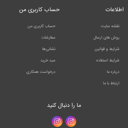
اطلاعات
حساب کاربری من
نقشه سایت
حساب کاربری من
روش های ارسال
سفارشات
شرایط و قوانین
نشانی‌ها
شرایط استفاده
سبد خرید
درباره ما
درخواست همکاری
ارتباط با ما
ما را دنبال کنید