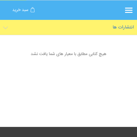
سبد خرید
انتشارات ها
هیچ کتابی مطابق با معیار های شما یافت نشد