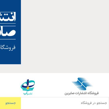
فروشگاه انتشارات صابرین
جستجو